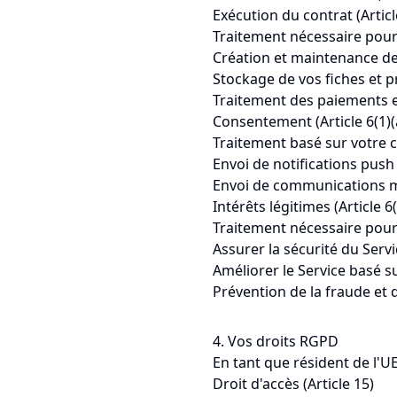
Exécution du contrat (Article
Traitement nécessaire pour 
Création et maintenance d
Stockage de vos fiches et 
Traitement des paiements 
Consentement (Article 6(1)(
Traitement basé sur votre c
Envoi de notifications push
Envoi de communications ma
Intérêts légitimes (Article 6(
Traitement nécessaire pour 
Assurer la sécurité du Serv
Améliorer le Service basé s
Prévention de la fraude et 
4. Vos droits RGPD
En tant que résident de l'UE
Droit d'accès (Article 15)