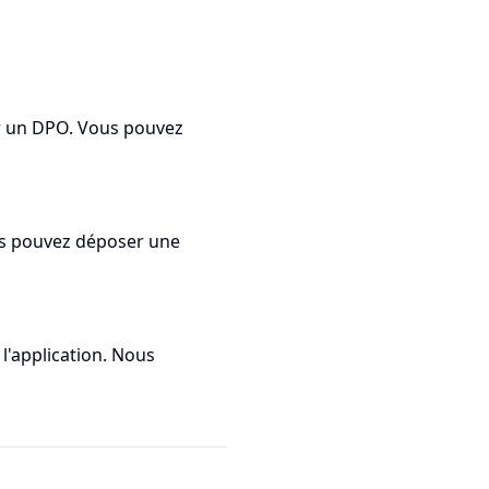
r un DPO. Vous pouvez
us pouvez déposer une
l'application. Nous