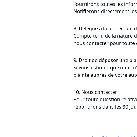
Fournirons toutes les infor
Notifierons directement les
8. Délégué à la protection
Compte tenu de la nature 
nous contacter pour toute q
9. Droit de déposer une pla
Si vous estimez que nous 
plainte auprès de votre aut
10. Nous contacter
Pour toute question relativ
répondrons dans les 30 jou