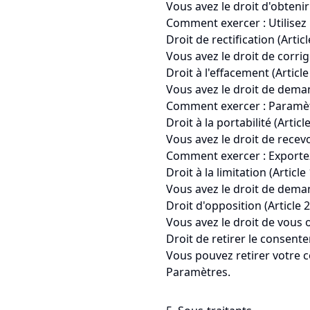
Vous avez le droit d'obteni
Comment exercer : Utilisez
Droit de rectification (Articl
Vous avez le droit de corri
Droit à l'effacement (Article
Vous avez le droit de dema
Comment exercer : Paramèt
Droit à la portabilité (Articl
Vous avez le droit de recev
Comment exercer : Exporte
Droit à la limitation (Article
Vous avez le droit de deman
Droit d'opposition (Article 2
Vous avez le droit de vous 
Droit de retirer le consente
Vous pouvez retirer votre 
Paramètres.