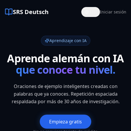
SRS Deutsch
🇪🇸
Iniciar sesión
Aprendizaje con IA
Aprende alemán con IA
que conoce tu nivel.
Oraciones de ejemplo inteligentes creadas con
palabras que ya conoces. Repetición espaciada
respaldada por más de 30 años de investigación.
Empieza gratis