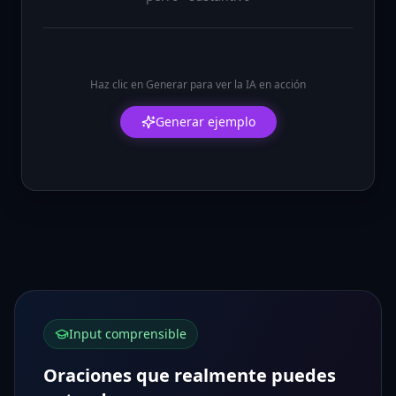
Haz clic en Generar para ver la IA en acción
Generar ejemplo
Input comprensible
Oraciones que realmente puedes