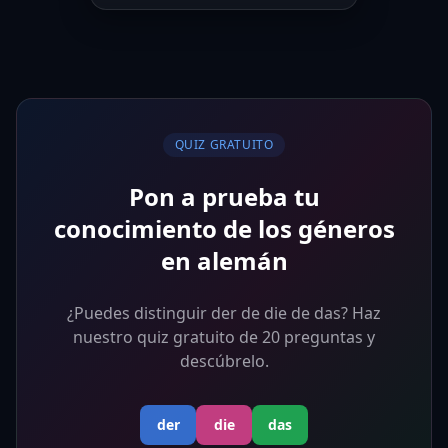
QUIZ GRATUITO
Pon a prueba tu
conocimiento de los géneros
en alemán
¿Puedes distinguir der de die de das? Haz
nuestro quiz gratuito de 20 preguntas y
descúbrelo.
der
die
das