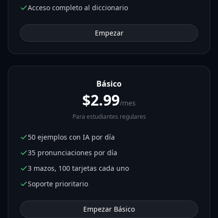
Acceso completo al diccionario
Empezar
Básico
$2.99
/mes
Para estudiantes regulares
50 ejemplos con IA por día
35 pronunciaciones por día
3 mazos, 100 tarjetas cada uno
Soporte prioritario
Empezar Básico