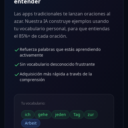
entender
Las apps tradicionales te lanzan oraciones al
azar. Nuestra IA construye ejemplos usando
tu vocabulario personal, para que entiendas
el 85%+ de cada oración.
Refuerza palabras que estás aprendiendo
activamente
Sin vocabulario desconocido frustrante
Adquisición más rápida a través de la
comprensión
Tu vocabulario:
ich
gehe
jeden
Tag
zur
Arbeit