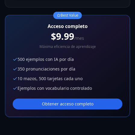
Best Value
Acceso completo
$9.99
/mes
Máxima eficiencia de aprendizaje
500 ejemplos con IA por día
350 pronunciaciones por día
10 mazos, 500 tarjetas cada uno
Ejemplos con vocabulario controlado
Obtener acceso completo