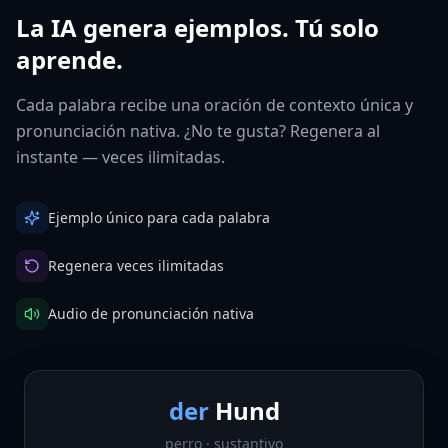
La IA genera ejemplos. Tú solo
aprende.
Cada palabra recibe una oración de contexto única y
pronunciación nativa. ¿No te gusta? Regenera al
instante — veces ilimitadas.
Ejemplo único para cada palabra
Regenera veces ilimitadas
Audio de pronunciación nativa
der
Hund
perro
·
sustantivo